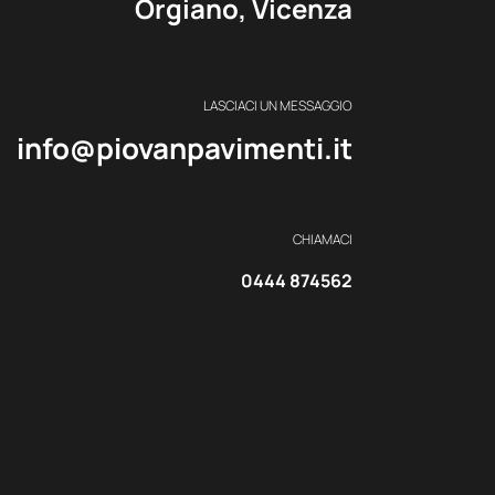
Orgiano, Vicenza
LASCIACI UN MESSAGGIO
info@piovanpavimenti.it
CHIAMACI
0444 874562