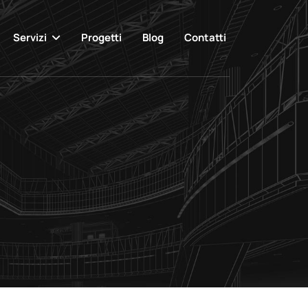
Servizi
Progetti
Blog
Contatti