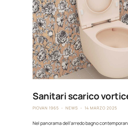
Sanitari scarico vortic
PIOVAN 1965
NEWS
14 MARZO 2025
Nel panorama dell'arredo bagno contemporan