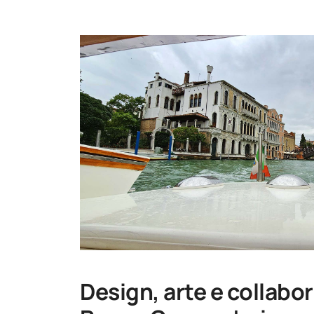
Design, arte e collabor