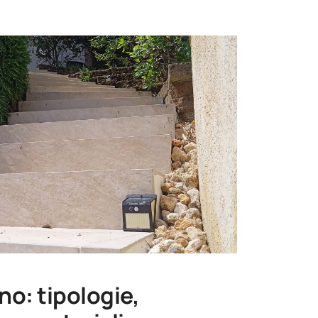
no: tipologie,