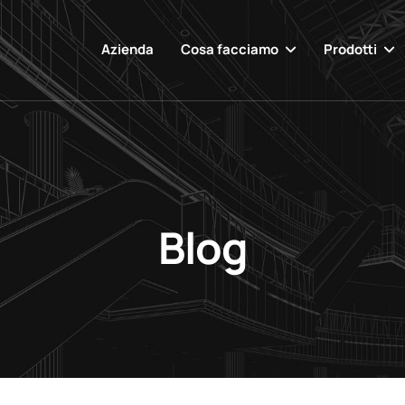
Azienda
Cosa facciamo
Prodotti
Blog