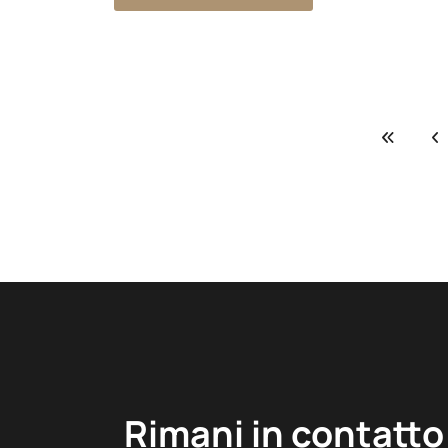
Rimani in contatto