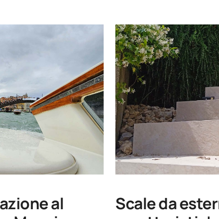
azione al
Scale da ester