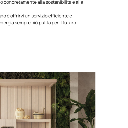
do concretamente alla sostenibilità e alla
o è offrirvi un servizio efficiente e
ergia sempre più pulita per il futuro..