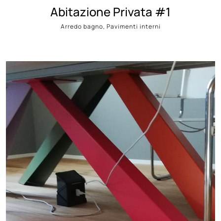
Abitazione Privata #1
Arredo bagno, Pavimenti interni