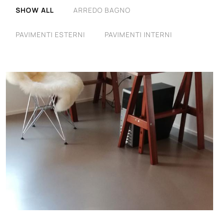
SHOW ALL
ARREDO BAGNO
PAVIMENTI ESTERNI
PAVIMENTI INTERNI