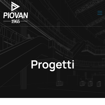
Progetti