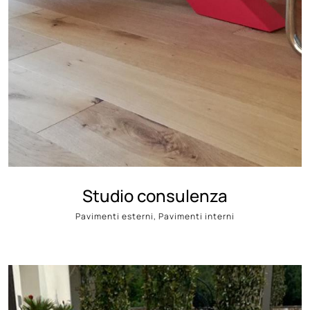
Studio consulenza
Pavimenti esterni, Pavimenti interni