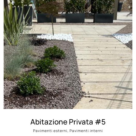
Abitazione Privata #5
Pavimenti esterni, Pavimenti interni